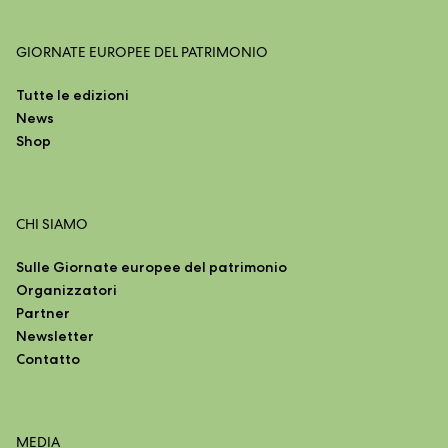
GIORNATE EUROPEE DEL PATRIMONIO
Tutte le edizioni
News
Shop
CHI SIAMO
Sulle Giornate europee del patrimonio
Organizzatori
Partner
Newsletter
Contatto
MEDIA