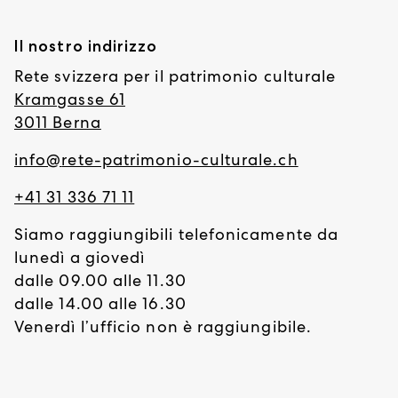
Il nostro indirizzo
Rete svizzera per il patrimonio culturale
Kramgasse 61
3011 Berna
info@
rete-patrimonio-culturale.ch
+41 31 336 71 11
Siamo raggiungibili telefonicamente da
lunedì a giovedì
dalle 09.00 alle 11.30
dalle 14.00 alle 16.30
Venerdì l’ufficio non è raggiungibile.