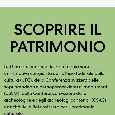
SCOPRIRE IL
PATRIMONIO
Le Giornate europee del patrimonio sono
un’iniziativa congiunta dell’Ufficio federale della
cultura (UFC), della Conferenza svizzera delle
soprintendenti e dei soprintendenti ai monumenti
(CSSM), della Conferenza svizzera delle
archeologhe e degli archeologi cantonali (CSAC)
nonché della Rete svizzera per il patrimonio
culturale.