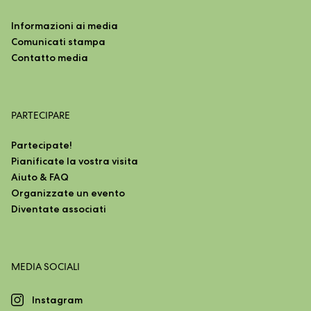
Informazioni ai media
Comunicati stampa
Contatto media
PARTECIPARE
Partecipate!
Pianificate la vostra visita
Aiuto & FAQ
Organizzate un evento
Diventate associati
MEDIA SOCIALI
Instagram