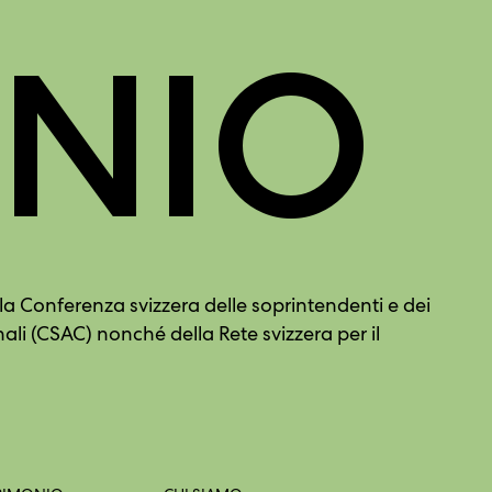
ONIO
la Conferenza svizzera delle soprintendenti e dei
li (CSAC) nonché della Rete svizzera per il