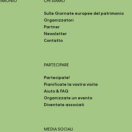
TRIMONIO
CHI SIAMO
Sulle Giornate europee del patrimonio
Organizzatori
Partner
Newsletter
Contatto
PARTECIPARE
Partecipate!
Pianificate la vostra visita
Aiuto & FAQ
Organizzate un evento
Diventate associati
MEDIA SOCIALI