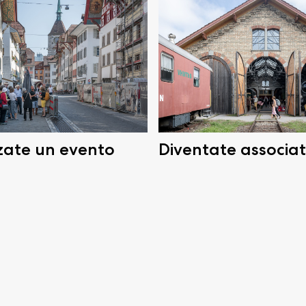
zate un evento
Diventate associat