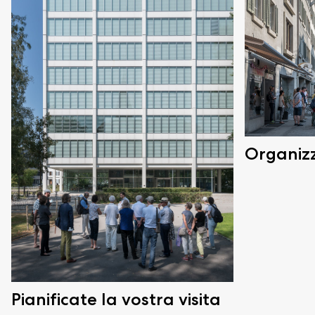
Organiz
Pianificate la vostra visita