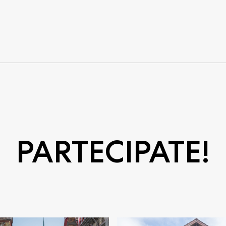
PARTECIPATE!