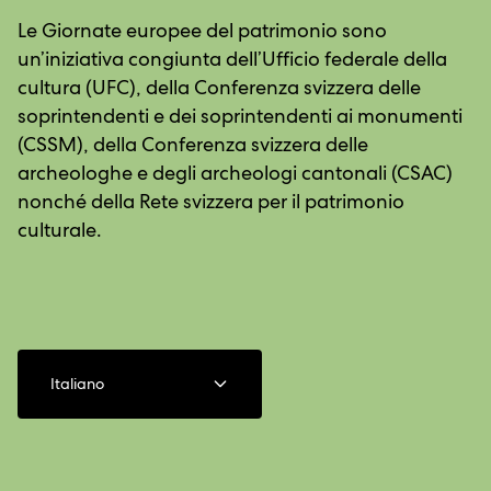
Le Giornate europee del patrimonio sono
un’iniziativa congiunta dell’Ufficio federale della
cultura (UFC), della Conferenza svizzera delle
soprintendenti e dei soprintendenti ai monumenti
(CSSM), della Conferenza svizzera delle
archeologhe e degli archeologi cantonali (CSAC)
nonché della Rete svizzera per il patrimonio
culturale.
Italiano