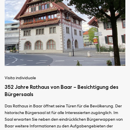
Visita individuale
352 Jahre Rathaus von Baar – Besichtigung des
Bürgersaals
Das Rathaus in Baar öffnet seine Türen für die Bevölkerung. Der
historische Bürgersaal ist für alle Interessierten zugänglich. Im
Saal erwarten Sie neben den eindrücklichen Bürgerwappen von
Baar weitere Informationen zu den Aufgabengebieten der