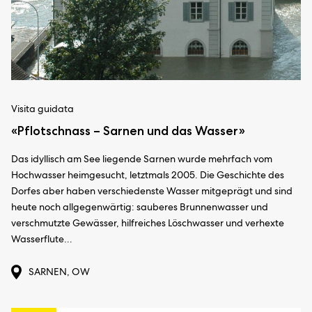
Visita guidata
«Pflotschnass – Sarnen und das Wasser»
Das idyllisch am See liegende Sarnen wurde mehrfach vom
Hochwasser heimgesucht, letztmals 2005. Die Geschichte des
Dorfes aber haben verschiedenste Wasser mitgeprägt und sind
heute noch allgegenwärtig: sauberes Brunnenwasser und
verschmutzte Gewässer, hilfreiches Löschwasser und verhexte
Wasserflute...
SARNEN, OW