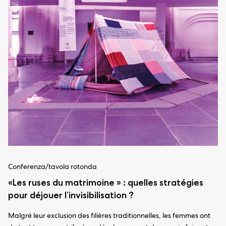
Conferenza/tavola rotonda
«Les ruses du matrimoine » : quelles stratégies
pour déjouer l’invisibilisation ?
Malgré leur exclusion des filières traditionnelles, les femmes ont