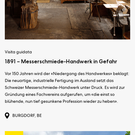
Visita guidata
1891 – Messerschmiede-Handwerk in Gefahr
Vor 150 Jahren wird der «Niedergang des Handwerkes» beklagt:
Die neuartige, industrielle Fertigung im Ausland setzt das
Schweizer Messerschmiede-Handwerk unter Druck. Es wird zur
Gründung eines Fachvereins aufgerufen, um «die einst so
blühende, nun tief gesunkene Profession wieder zu heben».
BURGDORF, BE