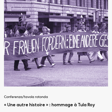
Conferenza/tavola rotonda
« Une autre histoire » : hommage à Tula Roy