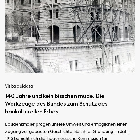
Visita guidata
140 Jahre und kein bisschen müde. Die
Werkzeuge des Bundes zum Schutz des
baukulturellen Erbes
Baudenkmäler prägen unsere Umwelt und ermöglichen einen
Zugang zur gebauten Geschichte. Seit ihrer Gründung im Jahr
1915 bemüht sich die Eidgenössische Kommission für