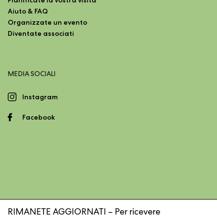
Aiuto & FAQ
Organizzate un evento
Diventate associati
MEDIA SOCIALI
Instagram
Facebook
RIMANETE AGGIORNATI – Per ricevere