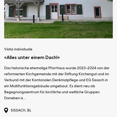
Visita individuale
«Alles unter einem Dach!»
Das historische ehemalige Pfarrhaus wurde 2023–2024 von der
reformierten Kirchgemeinde mit der Stiftung Kirchengut und im
Verbund mit der Kantonalen Denkmalpflege und EG Sissach in
ein Multifunktionsgebäude umgebaut. Es dient neu als
Begegnungszentrum für kirchliche und weltliche Gruppen.
Daneben is...
SISSACH, BL