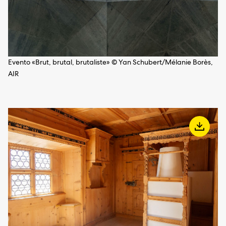
Evento «Brut, brutal, brutaliste» © Yan Schubert/Mélanie Borès,
AIR