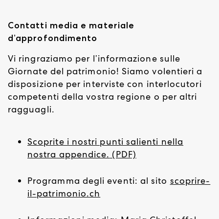
Contatti media e materiale
d’approfondimento
Vi ringraziamo per l’informazione sulle
Giornate del patrimonio! Siamo volentieri a
disposizione per interviste con interlocutori
competenti della vostra regione o per altri
ragguagli.
Scoprite i nostri punti salienti nella
nostra appendice.
(PDF)
Programma degli eventi: al sito
scoprire-
il-patrimonio.ch