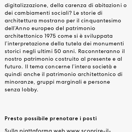
digitalizzazione, della carenza di abitazioni o
dei cambiamenti sociali? Le storie di
architettura mostrano per il cinquantesimo
dell’Anno europeo del patrimonio
architettonico 1975 come si è sviluppata
l’interpretazione della tutela dei monumenti
storici negli ultimi 50 anni. Raconnteranno il
nostro patrimonio costruito al presente e al
futuro. Il tema concerne l’intera società e
quindi anche il patrimonio architettonico di
minoranze, gruppi marginali e persone
senza lobby.
Presto possibile prenotare i posti
Sulla piattaforma web www.scoprire-il-