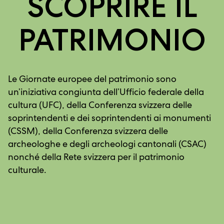
SCOPRIRE IL
PATRIMONIO
Le Giornate europee del patrimonio sono
un’iniziativa congiunta dell’Ufficio federale della
cultura (UFC), della Conferenza svizzera delle
soprintendenti e dei soprintendenti ai monumenti
(CSSM), della Conferenza svizzera delle
archeologhe e degli archeologi cantonali (CSAC)
nonché della Rete svizzera per il patrimonio
culturale.