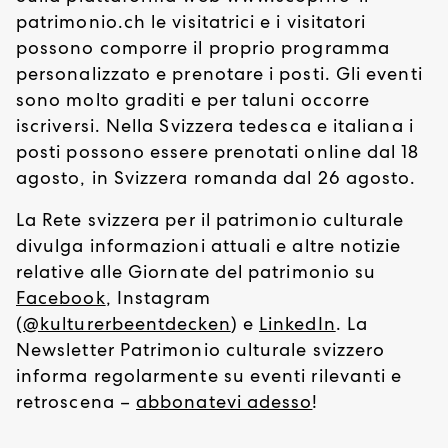
patrimonio.ch le visitatrici e i visitatori
possono comporre il proprio programma
personalizzato e prenotare i posti. Gli eventi
sono molto graditi e per taluni occorre
iscriversi. Nella Svizzera tedesca e italiana i
posti possono essere prenotati online dal 18
agosto, in Svizzera romanda dal 26 agosto.
La Rete svizzera per il patrimonio culturale
divulga informazioni attuali e altre notizie
relative alle Giornate del patrimonio su
Facebook
, Instagram
(
@kulturerbeentdecken
) e
LinkedIn
. La
Newsletter Patrimonio culturale svizzero
informa regolarmente su eventi rilevanti e
retroscena –
abbonatevi adesso
!