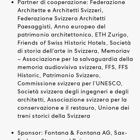
Partner di cooperazione: Federazione
Architette e Architetti Svizzeri,
Federazione Svizzera Architetti
Paesaggisti, Anno europeo del
patrimonio architettonico, ETH Zurigo,
Friends of Swiss Historic Hotels, Società
di storia dell’arte in Svizzera, Memoriav
– Associazione per la salvaguardia della
memoria audiovisiva svizzera, FFS, FFS
Historic, Patrimonio Svizzero,
Commissione svizzera per l’UNESCO,
Società svizzera degli ingegneri e degli
architetti, Associazione svizzera per la
conservazione e il restauro, Unione dei
treni storici della Svizzera
Sponsor: Fontana & Fontana AG, Sax-