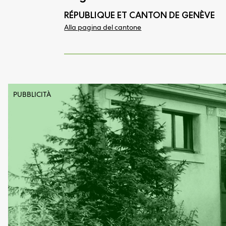
RÉPUBLIQUE ET CANTON DE GENÈVE
Alla pagina del cantone
PUBBLICITÀ