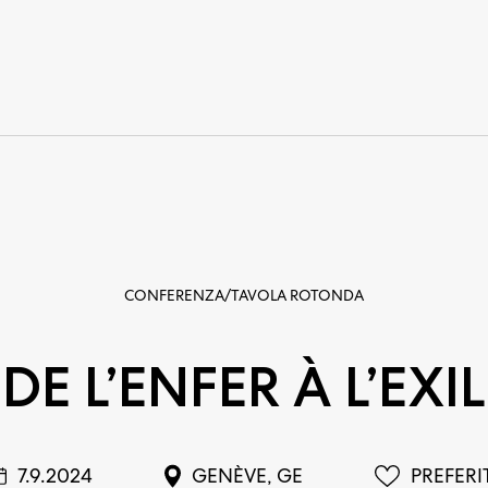
CONFERENZA/TAVOLA ROTONDA
 DE L’ENFER À L’EXIL
7.9.2024
GENÈVE, GE
PREFERI