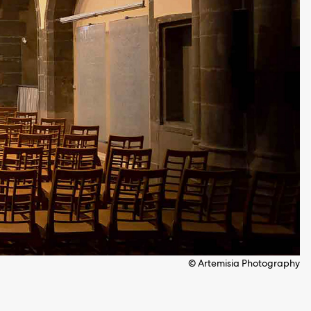
© Artemisia Photography