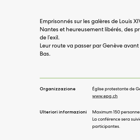
Emprisonnés sur les galères de Louis XIV
Nantes et heureusement libérés, des pr
de l’exil.
Leur route va passer par Genève avant 
Bas.
Organizzazione
Église protestante de 
www.epg.ch
Ulteriori informazioni
Maximum 150 personnes,
La conférence sera suivie
participantes.