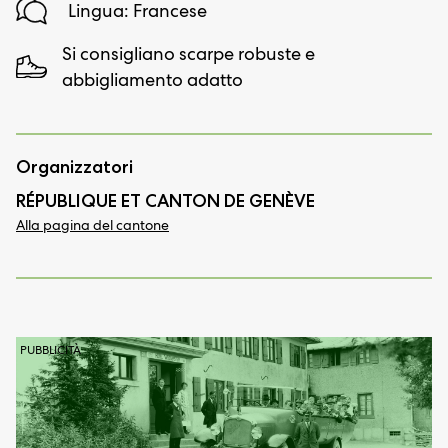
Lingua: Francese
Si consigliano scarpe robuste e
abbigliamento adatto
Organizzatori
RÉPUBLIQUE ET CANTON DE GENÈVE
Alla pagina del cantone
PUBBLICITÀ