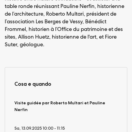
table ronde réunissant Pauline Nerfin, historienne
de l’architecture, Roberto Multari, président de
l’association Les Berges de Vessy, Bénédict
Frommel, historien à l’Office du patrimoine et des
sites, Allison Huetz, historienne de l'art, et Fiore
Suter, géologue.
Cosa e quando
Visite guidée par Roberto Multari et Pauline
Nerfin
Sa, 13.09.2025 10:00 - 11:15