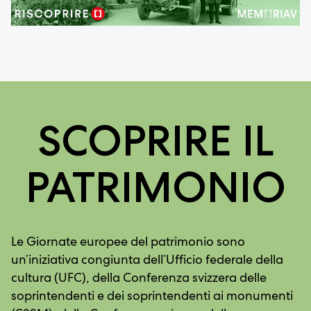
SCOPRIRE IL
PATRIMONIO
Le Giornate europee del patrimonio sono
un’iniziativa congiunta dell’Ufficio federale della
cultura (UFC), della Conferenza svizzera delle
soprintendenti e dei soprintendenti ai monumenti