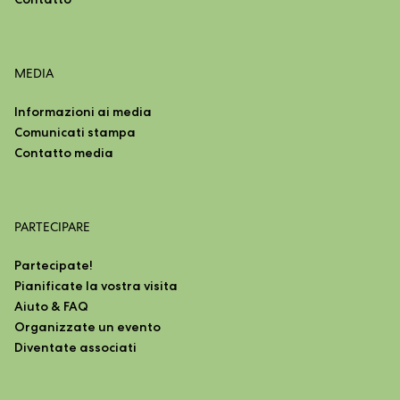
MEDIA
Informazioni ai media
Comunicati stampa
Contatto media
PARTECIPARE
Partecipate!
Pianificate la vostra visita
Aiuto & FAQ
Organizzate un evento
Diventate associati