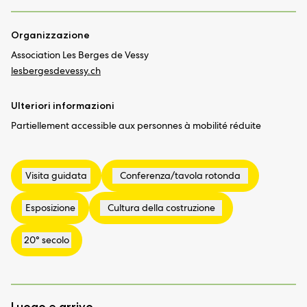
Organizzazione
Association Les Berges de Vessy
lesbergesdevessy.ch
Ulteriori informazioni
Partiellement accessible aux personnes à mobilité réduite