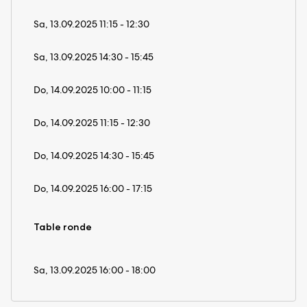
Sa, 13.09.2025 11:15 - 12:30
Sa, 13.09.2025 14:30 - 15:45
Do, 14.09.2025 10:00 - 11:15
Do, 14.09.2025 11:15 - 12:30
Do, 14.09.2025 14:30 - 15:45
Do, 14.09.2025 16:00 - 17:15
Table ronde
Sa, 13.09.2025 16:00 - 18:00