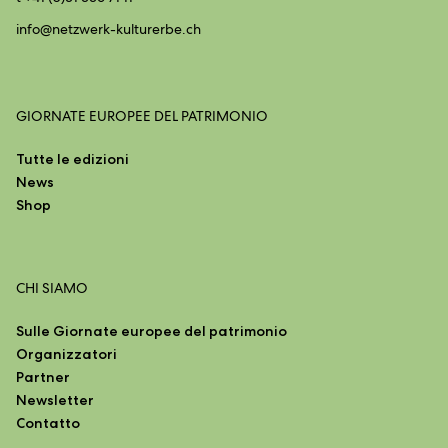
info@
netzwerk-kulturerbe.ch
GIORNATE EUROPEE DEL PATRIMONIO
Tutte le edizioni
News
Shop
CHI SIAMO
Sulle Giornate europee del patrimonio
Organizzatori
Partner
Newsletter
Contatto