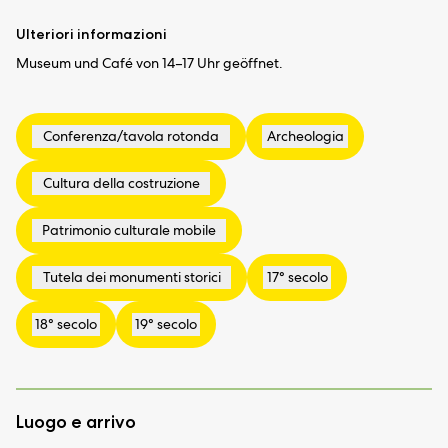
Ulteriori informazioni
Museum und Café von 14–17 Uhr geöffnet.
Luogo e arrivo