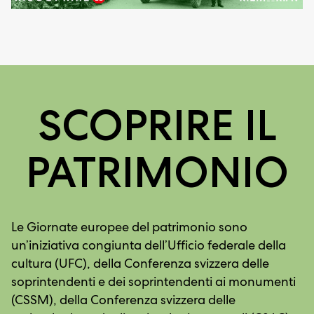
SCOPRIRE IL
PATRIMONIO
Le Giornate europee del patrimonio sono
un’iniziativa congiunta dell’Ufficio federale della
cultura (UFC), della Conferenza svizzera delle
soprintendenti e dei soprintendenti ai monumenti
(CSSM), della Conferenza svizzera delle