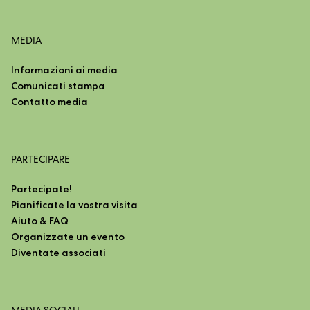
MEDIA
Informazioni ai media
Comunicati stampa
Contatto media
PARTECIPARE
Partecipate!
Pianificate la vostra visita
Aiuto & FAQ
Organizzate un evento
Diventate associati