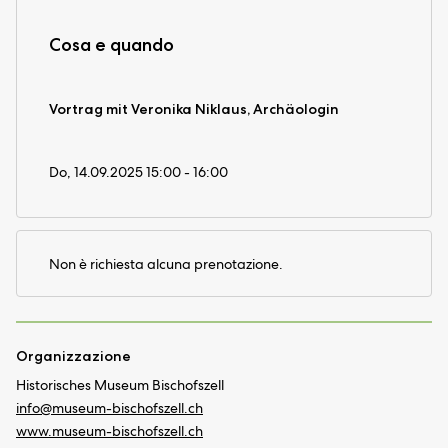
Cosa e quando
Vortrag mit Veronika Niklaus, Archäologin
Do, 14.09.2025 15:00 - 16:00
Non è richiesta alcuna prenotazione.
Organizzazione
Historisches Museum Bischofszell
info@
museum-bischofszell.ch
www.museum-bischofszell.ch