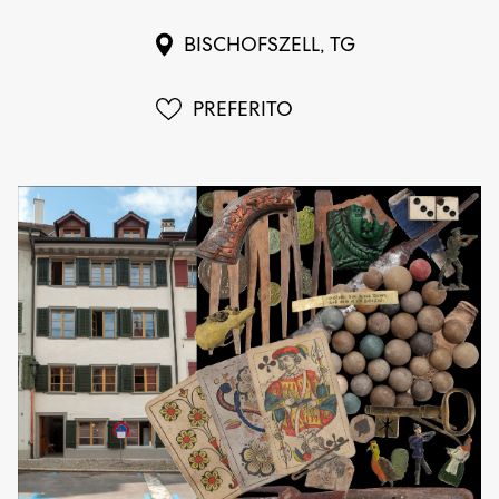
BISCHOFSZELL, TG
PREFERITO