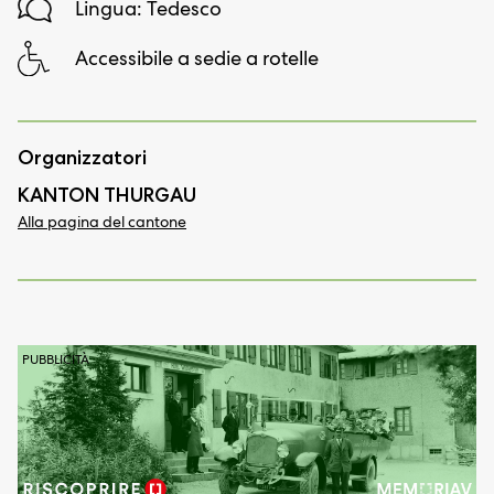
Lingua: Tedesco
Accessibile a sedie a rotelle
Organizzatori
KANTON THURGAU
Alla pagina del cantone
PUBBLICITÀ