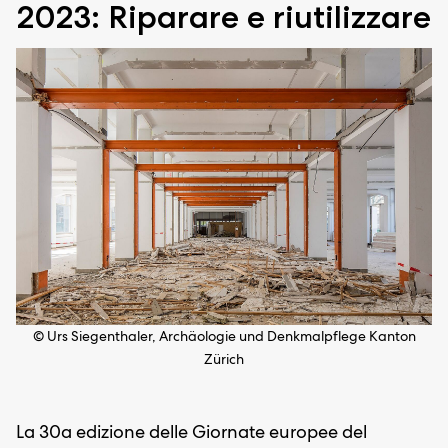
2023: Riparare e riutilizzare
© Urs Siegenthaler, Archäologie und Denkmalpflege Kanton
Zürich
La 30a edizione delle Giornate europee del