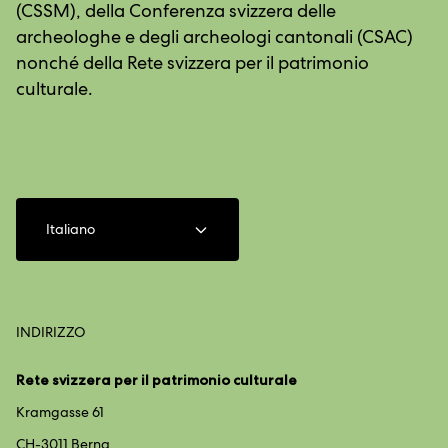
(CSSM), della Conferenza svizzera delle
archeologhe e degli archeologi cantonali (CSAC)
nonché della Rete svizzera per il patrimonio
culturale.
Italiano
INDIRIZZO
Rete svizzera per il patrimonio culturale
Kramgasse 61
CH-3011 Berna