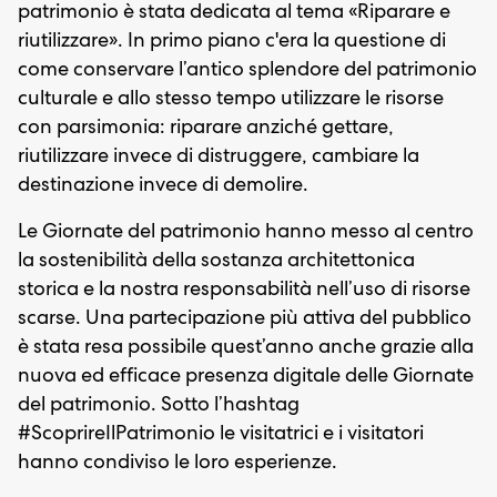
patrimonio è stata dedicata al tema «Riparare e
riutilizzare». In primo piano c'era la questione di
come conservare l’antico splendore del patrimonio
culturale e allo stesso tempo utilizzare le risorse
con parsimonia: riparare anziché gettare,
riutilizzare invece di distruggere, cambiare la
destinazione invece di demolire.
Le Giornate del patrimonio hanno messo al centro
la sostenibilità della sostanza architettonica
storica e la nostra responsabilità nell’uso di risorse
scarse. Una partecipazione più attiva del pubblico
è stata resa possibile quest’anno anche grazie alla
nuova ed efficace presenza digitale delle Giornate
del patrimonio. Sotto l’hashtag
#ScoprireIlPatrimonio le visitatrici e i visitatori
hanno condiviso le loro esperienze.