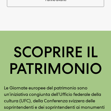
SCOPRIRE IL
PATRIMONIO
Le Giornate europee del patrimonio sono
un’iniziativa congiunta dell’Ufficio federale della
cultura (UFC), della Conferenza svizzera delle
soprintendenti e dei soprintendenti ai monumenti