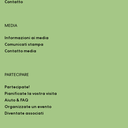
Contatto
MEDIA
Informazioni ai media
Comunicati stampa
Contatto media
PARTECIPARE
Partecipate!
Pianificate la vostra visita
Aiuto & FAQ
Organizzate un evento
Diventate associati