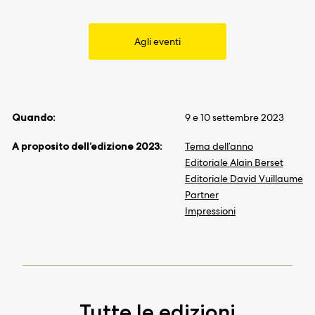
Agli eventi
Quando:
9 e 10 settembre 2023
A proposito dell’edizione 2023:
Tema dell’anno
Editoriale Alain Berset
Editoriale David Vuillaume
Partner
Impressioni
Tutte le edizioni