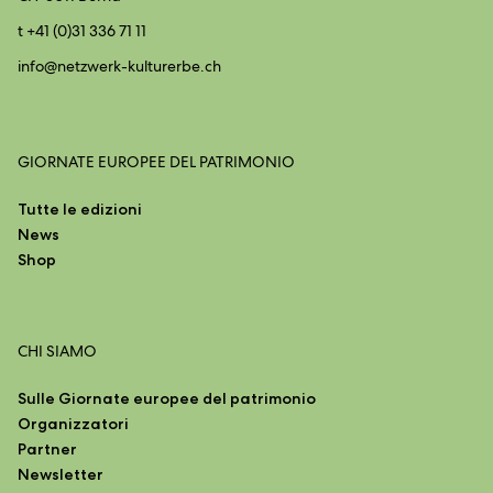
t +41 (0)31 336 71 11
info@
netzwerk-kulturerbe.ch
GIORNATE EUROPEE DEL PATRIMONIO
Tutte le edizioni
News
Shop
CHI SIAMO
Sulle Giornate europee del patrimonio
Organizzatori
Partner
Newsletter