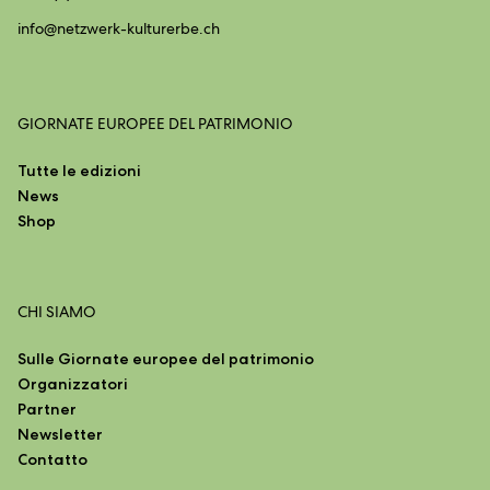
info@
netzwerk-kulturerbe.ch
GIORNATE EUROPEE DEL PATRIMONIO
Tutte le edizioni
News
Shop
CHI SIAMO
Sulle Giornate europee del patrimonio
Organizzatori
Partner
Newsletter
Contatto