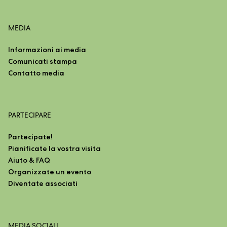
MEDIA
Informazioni ai media
Comunicati stampa
Contatto media
PARTECIPARE
Partecipate!
Pianificate la vostra visita
Aiuto & FAQ
Organizzate un evento
Diventate associati
MEDIA SOCIALI