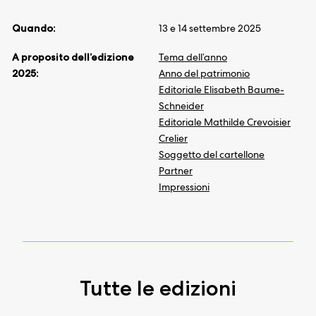
Quando:
13 e 14 settembre 2025
A proposito dell’edizione
Tema dell’anno
2025:
Anno del patrimonio
Editoriale Elisabeth Baume-
Schneider
Editoriale Mathilde Crevoisier
Crelier
Soggetto del cartellone
Partner
Impressioni
Tutte le edizioni