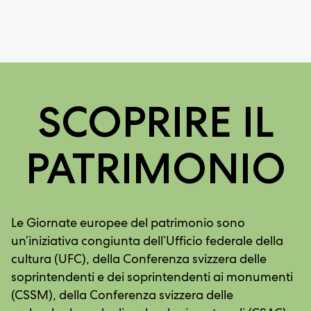
SCOPRIRE IL
PATRIMONIO
Le Giornate europee del patrimonio sono
un’iniziativa congiunta dell’Ufficio federale della
cultura (UFC), della Conferenza svizzera delle
soprintendenti e dei soprintendenti ai monumenti
(CSSM), della Conferenza svizzera delle