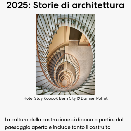
2025: Storie di architettura
Hotel Stay KooooK Bern City © Damien Poffet
La cultura della costruzione si dipana a partire dal
paesaggio aperto e include tanto il costruito