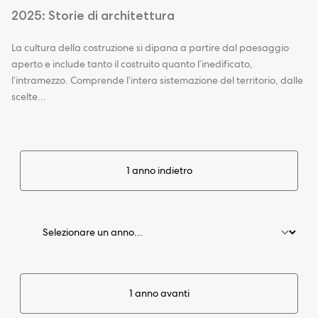
2025: Storie di architettura
La cultura della costruzione si dipana a partire dal paesaggio
aperto e include tanto il costruito quanto l’inedificato,
l’intramezzo. Comprende l’intera sistemazione del territorio, dalle
scelte...
1 anno indietro
1 anno avanti