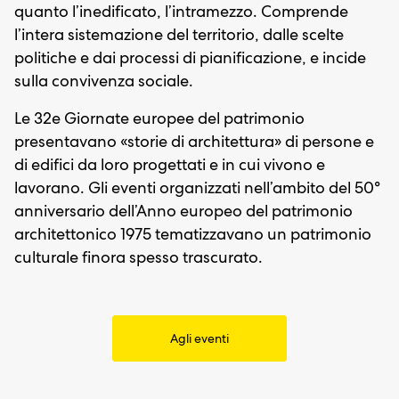
quanto l’inedificato, l’intramezzo. Comprende
l’intera sistemazione del territorio, dalle scelte
politiche e dai processi di pianificazione, e incide
sulla convivenza sociale.
Le 32e Giornate europee del patrimonio
presentavano «storie di architettura» di persone e
di edifici da loro progettati e in cui vivono e
lavorano. Gli eventi organizzati nell’ambito del 50°
anniversario dell’Anno europeo del patrimonio
architettonico 1975 tematizzavano un patrimonio
culturale finora spesso trascurato.
Agli eventi