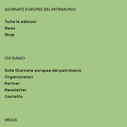
GIORNATE EUROPEE DEL PATRIMONIO
Tutte le edizioni
News
Shop
CHI SIAMO
Sulle Giornate europee del patrimonio
Organizzatori
Partner
Newsletter
Contatto
MEDIA