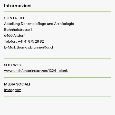
Informazioni
CONTATTO
Abteilung Denkmalpflege und Archäologie
Bahnhofstrasse 1
6460 Altdorf
Telefon: +41 41 875 28 82
E-Mail:
thomas.brunner@
ur.ch
SITO WEB
www.ur.ch/unterinstanzen/1324 _blank
MEDIA SOCIALI
Instagram