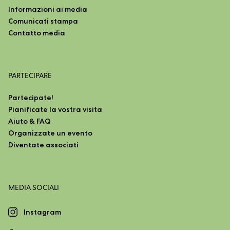
Informazioni ai media
Comunicati stampa
Contatto media
PARTECIPARE
Partecipate!
Pianificate la vostra visita
Aiuto & FAQ
Organizzate un evento
Diventate associati
MEDIA SOCIALI
Instagram