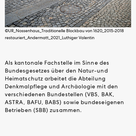
©UR_Nossenhaus_Traditionelle Blockbau von 1620_2015-2018
restauriert_Andermatt_2021_Luthiger Valentin
Als kantonale Fachstelle im Sinne des
Bundesgesetzes über den Natur-und
Heimatschutz arbeitet die Abteilung
Denkmalpflege und Archäologie mit den
verschiedenen Bundestellen (VBS, BAK,
ASTRA, BAFU, BABS) sowie bundeseigenen
Betrieben (SBB) zusammen.