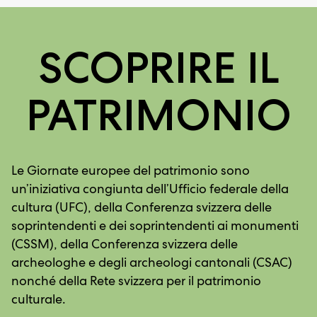
SCOPRIRE IL
PATRIMONIO
Le Giornate europee del patrimonio sono
un’iniziativa congiunta dell’Ufficio federale della
cultura (UFC), della Conferenza svizzera delle
soprintendenti e dei soprintendenti ai monumenti
(CSSM), della Conferenza svizzera delle
archeologhe e degli archeologi cantonali (CSAC)
nonché della Rete svizzera per il patrimonio
culturale.