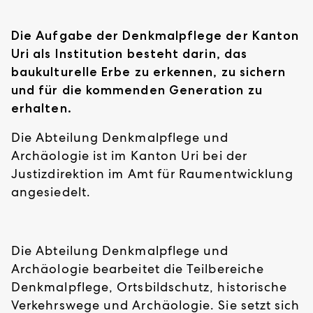
Die Aufgabe der Denkmalpflege der Kanton
Uri als Institution besteht darin, das
baukulturelle Erbe zu erkennen, zu sichern
und für die kommenden Generation zu
erhalten.
Die Abteilung Denkmalpflege und
Archäologie ist im Kanton Uri bei der
Justizdirektion im Amt für Raumentwicklung
angesiedelt.
Die Abteilung Denkmalpflege und
Archäologie bearbeitet die Teilbereiche
Denkmalpflege, Ortsbildschutz, historische
Verkehrswege und Archäologie. Sie setzt sich