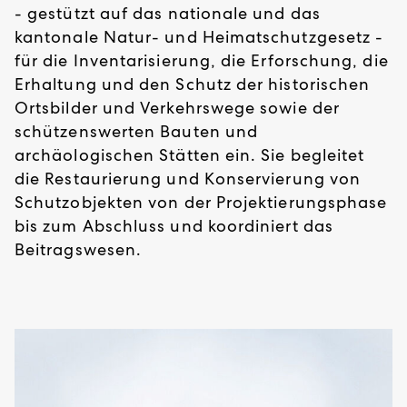
- gestützt auf das nationale und das
kantonale Natur- und Heimatschutzgesetz -
für die Inventarisierung, die Erforschung, die
Erhaltung und den Schutz der historischen
Ortsbilder und Verkehrswege sowie der
schützenswerten Bauten und
archäologischen Stätten ein. Sie begleitet
die Restaurierung und Konservierung von
Schutzobjekten von der Projektierungsphase
bis zum Abschluss und koordiniert das
Beitragswesen.