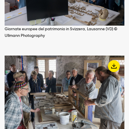
Giornate europee del patrimonio in Svizzera, Lausanne (VD) ©
Ullmann Photography