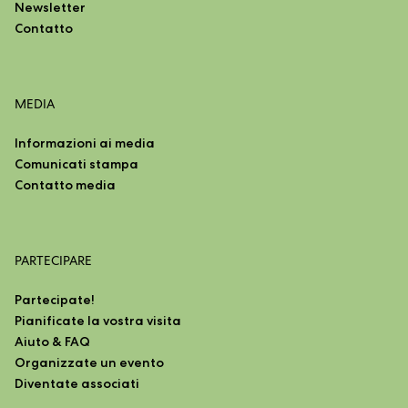
Newsletter
Contatto
MEDIA
Informazioni ai media
Comunicati stampa
Contatto media
PARTECIPARE
Partecipate!
Pianificate la vostra visita
Aiuto & FAQ
Organizzate un evento
Diventate associati