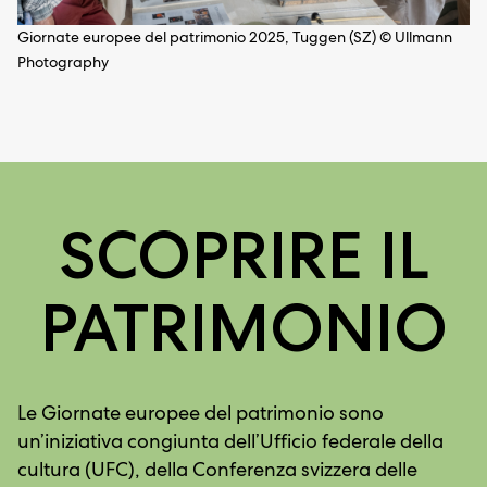
Giornate europee del patrimonio 2025, Tuggen (SZ) © Ullmann
Photography
SCOPRIRE IL
PATRIMONIO
Le Giornate europee del patrimonio sono
un’iniziativa congiunta dell’Ufficio federale della
cultura (UFC), della Conferenza svizzera delle