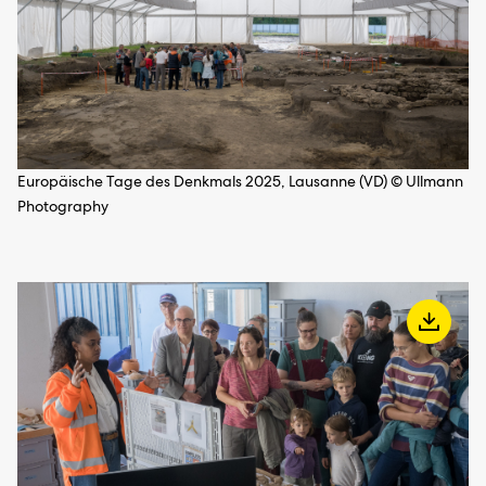
Europäische Tage des Denkmals 2025, Lausanne (VD) © Ullmann
Photography