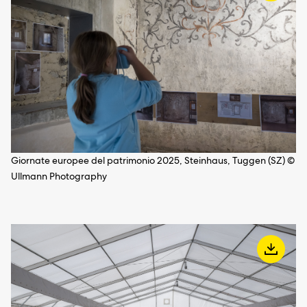
Giornate europee del patrimonio 2025, Steinhaus, Tuggen (SZ) ©
Ullmann Photography