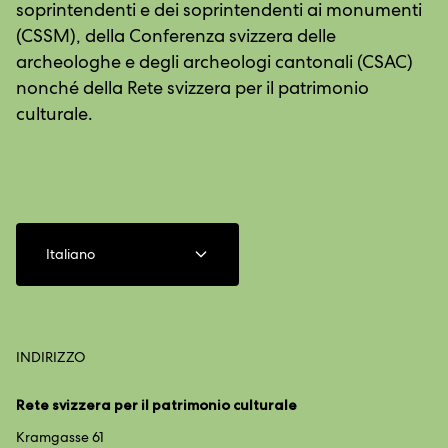
soprintendenti e dei soprintendenti ai monumenti
(CSSM), della Conferenza svizzera delle
archeologhe e degli archeologi cantonali (CSAC)
nonché della Rete svizzera per il patrimonio
culturale.
Italiano
INDIRIZZO
Rete svizzera per il patrimonio culturale
Kramgasse 61