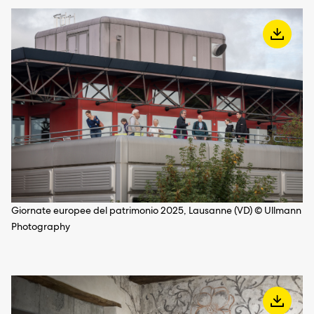
Giornate europee del patrimonio 2025, Lausanne (VD) © Ullmann
Photography