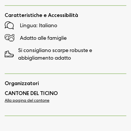
Caratteristiche e Accessibilità
Lingua: Italiano
Adatto alle famiglie
Si consigliano scarpe robuste e
abbigliamento adatto
Organizzatori
CANTONE DEL TICINO
Alla pagina del cantone