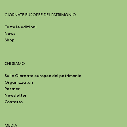
GIORNATE EUROPEE DEL PATRIMONIO
Tutte le edizioni
News
Shop
CHI SIAMO
Sulle Giornate europee del patrimonio
Organizzatori
Partner
Newsletter
Contatto
MEDIA