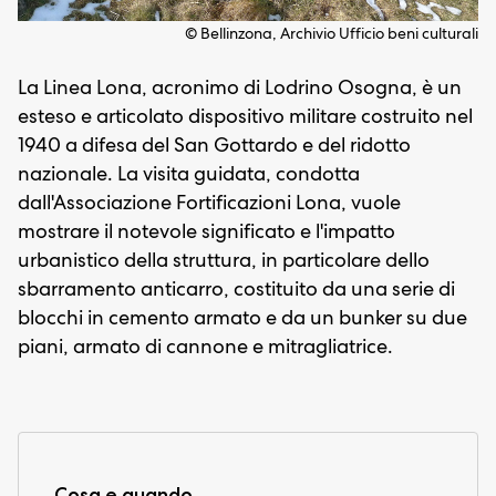
© Bellinzona, Archivio Ufficio beni culturali
La Linea Lona, acronimo di Lodrino Osogna, è un
esteso e articolato dispositivo militare costruito nel
1940 a difesa del San Gottardo e del ridotto
nazionale. La visita guidata, condotta
dall'Associazione Fortificazioni Lona, vuole
mostrare il notevole significato e l'impatto
urbanistico della struttura, in particolare dello
sbarramento anticarro, costituito da una serie di
blocchi in cemento armato e da un bunker su due
piani, armato di cannone e mitragliatrice.
Cosa e quando