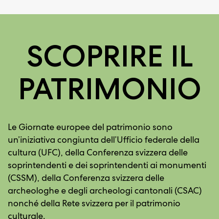
SCOPRIRE IL
PATRIMONIO
Le Giornate europee del patrimonio sono
un’iniziativa congiunta dell’Ufficio federale della
cultura (UFC), della Conferenza svizzera delle
soprintendenti e dei soprintendenti ai monumenti
(CSSM), della Conferenza svizzera delle
archeologhe e degli archeologi cantonali (CSAC)
nonché della Rete svizzera per il patrimonio
culturale.