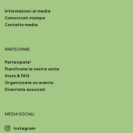
Informazioni ai media
Comunicati stampa
Contatto media
PARTECIPARE
Partecipate!
Pianificate la vostra visita
Aiuto & FAQ
Organizzate un evento
Diventate associati
MEDIA SOCIALI
Instagram