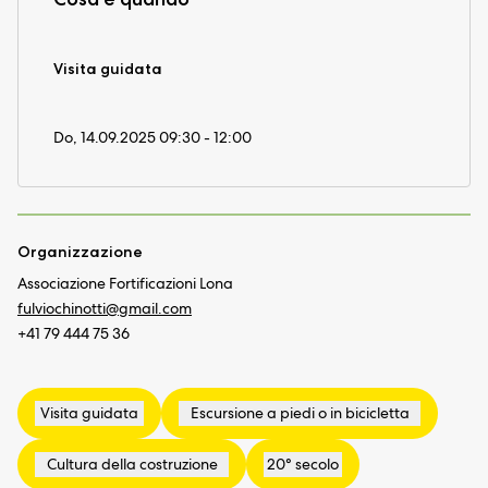
Visita guidata
Do, 14.09.2025 09:30 - 12:00
Organizzazione
Associazione Fortificazioni Lona
fulviochinotti@
gmail.com
+41 79 444 75 36