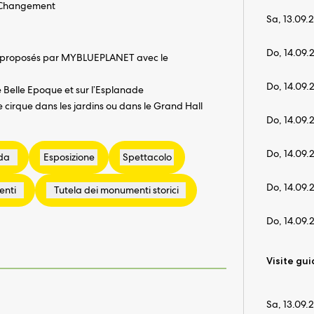
t Changement
Sa, 13.09.
Do, 14.09.
ité proposés par MYBLUEPLANET avec le
Do, 14.09.
e Belle Epoque et sur l’Esplanade
 cirque dans les jardins ou dans le Grand Hall
Do, 14.09.
Do, 14.09.
Do, 14.09.
Do, 14.09.
Visite gui
Sa, 13.09.