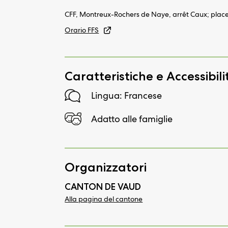
CFF, Montreux-Rochers de Naye, arrêt Caux; place
Orario FFS
Caratteristiche e Accessibili
Lingua: Francese
Adatto alle famiglie
Organizzatori
CANTON DE VAUD
Alla pagina del cantone