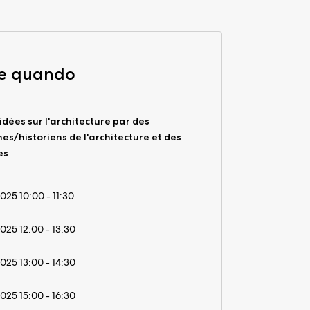
 e quando
idées sur l'architecture par des
nes/historiens de l'architecture et des
es
2025 10:00 - 11:30
2025 12:00 - 13:30
2025 13:00 - 14:30
2025 15:00 - 16:30