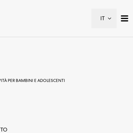
IT
ITÀ PER BAMBINI E ADOLESCENTI
ITO