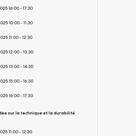
2025 16:00 - 17:30
2025 10:00 - 11:30
2025 11:00 - 12:30
2025 12:00 - 13:30
2025 13:00 - 14:30
2025 15:00 - 16:30
2025 16:00 - 17:30
dée sur la technique et la durabilité
2025 11:00 - 12:30