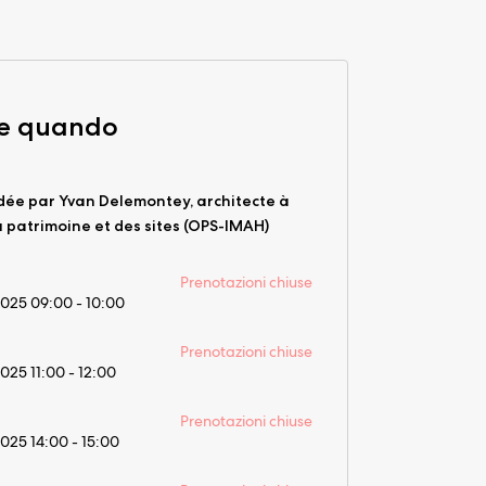
 e quando
idée par Yvan Delemontey, architecte à
du patrimoine et des sites (OPS-IMAH)
Prenotazioni chiuse
2025 09:00 - 10:00
Prenotazioni chiuse
2025 11:00 - 12:00
Prenotazioni chiuse
2025 14:00 - 15:00