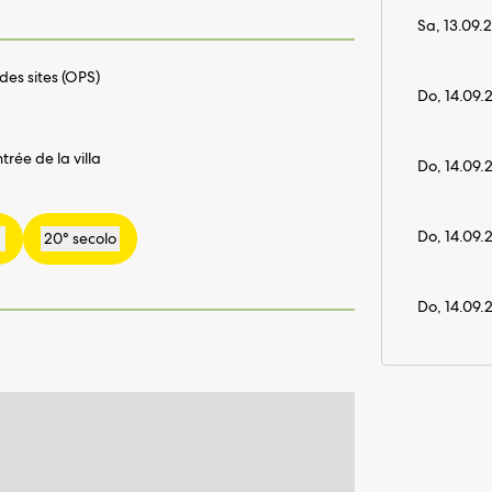
Sa, 13.09.
des sites (OPS)
Do, 14.09.
rée de la villa
Do, 14.09.
Do, 14.09.
Do, 14.09.