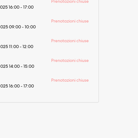
Prenotazioni chiuse
2025 16:00 - 17:00
Prenotazioni chiuse
2025 09:00 - 10:00
Prenotazioni chiuse
2025 11:00 - 12:00
Prenotazioni chiuse
2025 14:00 - 15:00
Prenotazioni chiuse
2025 16:00 - 17:00