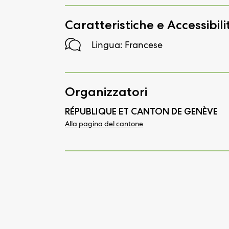
Caratteristiche e Accessibili
Lingua: Francese
Organizzatori
RÉPUBLIQUE ET CANTON DE GENÈVE
Alla pagina del cantone