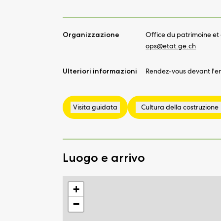
Organizzazione
Office du patrimoine et 
ops@
etat.ge.ch
Ulteriori informazioni
Rendez-vous devant l'ent
Luogo e arrivo
+
−