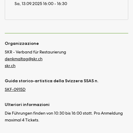
Sa, 13.09.2025 16:00 - 16:30
Organizzazione
SKR - Verband für Restaurierung
denkmaltag@
skr.ch
skr.ch
Guida storico-artistica della Svizzera SSAS n.
SKF-0915D
Ulteriori informazioni
Die Führungen finden von 10:30 bis 16:00 statt. Pro Anmeldung
maximal 4 Tickets.