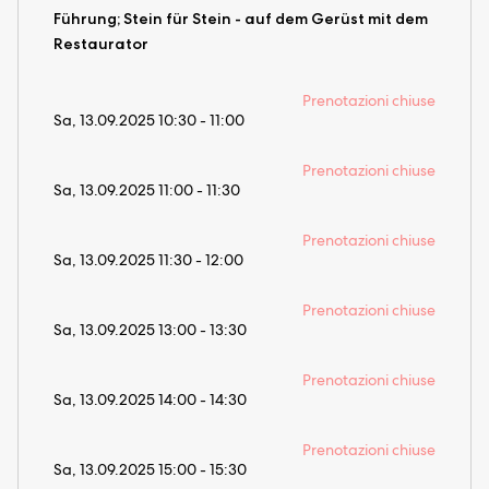
Führung; Stein für Stein - auf dem Gerüst mit dem
Restaurator
Prenotazioni chiuse
Sa, 13.09.2025 10:30 - 11:00
Prenotazioni chiuse
Sa, 13.09.2025 11:00 - 11:30
Prenotazioni chiuse
Sa, 13.09.2025 11:30 - 12:00
Prenotazioni chiuse
Sa, 13.09.2025 13:00 - 13:30
Prenotazioni chiuse
Sa, 13.09.2025 14:00 - 14:30
Prenotazioni chiuse
Sa, 13.09.2025 15:00 - 15:30