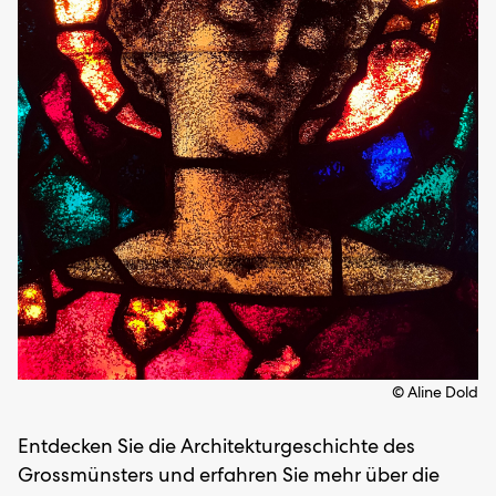
© Aline Dold
Entdecken Sie die Architekturgeschichte des
Grossmünsters und erfahren Sie mehr über die