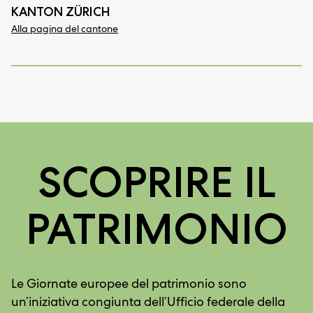
KANTON ZÜRICH
Alla pagina del cantone
SCOPRIRE IL
PATRIMONIO
Le Giornate europee del patrimonio sono
un’iniziativa congiunta dell’Ufficio federale della