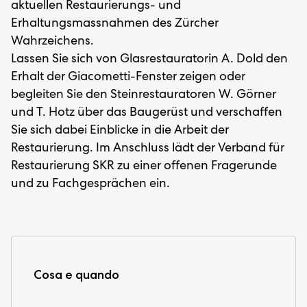
aktuellen Restaurierungs- und
Erhaltungsmassnahmen des Zürcher
Wahrzeichens.
Lassen Sie sich von Glasrestauratorin A. Dold den
Erhalt der Giacometti-Fenster zeigen oder
begleiten Sie den Steinrestauratoren W. Görner
und T. Hotz über das Baugerüst und verschaffen
Sie sich dabei Einblicke in die Arbeit der
Restaurierung. Im Anschluss lädt der Verband für
Restaurierung SKR zu einer offenen Fragerunde
und zu Fachgesprächen ein.
Cosa e quando