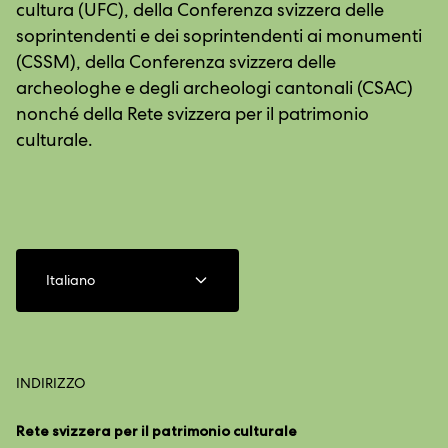
cultura (UFC), della Conferenza svizzera delle
soprintendenti e dei soprintendenti ai monumenti
(CSSM), della Conferenza svizzera delle
archeologhe e degli archeologi cantonali (CSAC)
nonché della Rete svizzera per il patrimonio
culturale.
Italiano
INDIRIZZO
Rete svizzera per il patrimonio culturale