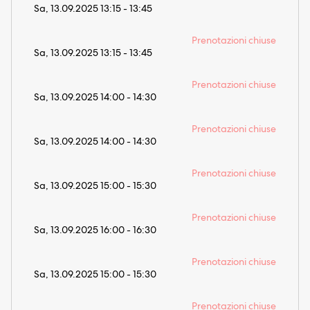
Sa, 13.09.2025 13:15 - 13:45
Prenotazioni chiuse
Sa, 13.09.2025 13:15 - 13:45
Prenotazioni chiuse
Sa, 13.09.2025 14:00 - 14:30
Prenotazioni chiuse
Sa, 13.09.2025 14:00 - 14:30
Prenotazioni chiuse
Sa, 13.09.2025 15:00 - 15:30
Prenotazioni chiuse
Sa, 13.09.2025 16:00 - 16:30
Prenotazioni chiuse
Sa, 13.09.2025 15:00 - 15:30
Prenotazioni chiuse