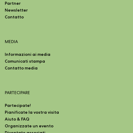
Partner
Newsletter
Contatto
MEDIA
Informazioni ai media
Comunicati stampa
Contatto media
PARTECIPARE
Partecipate!
Pianificate la vostra visita
Aiuto & FAQ
Organizzate un evento
Diventate associati