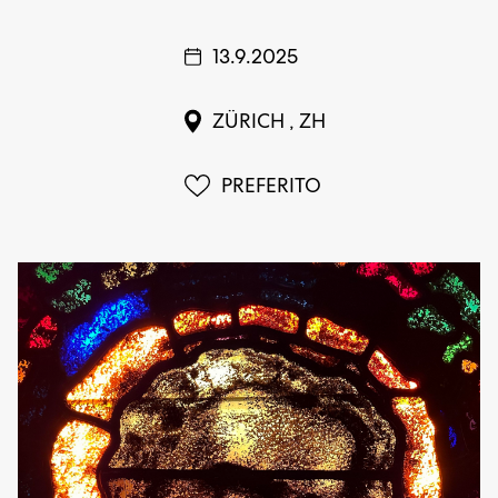
13.9.2025
ZÜRICH , ZH
PREFERITO