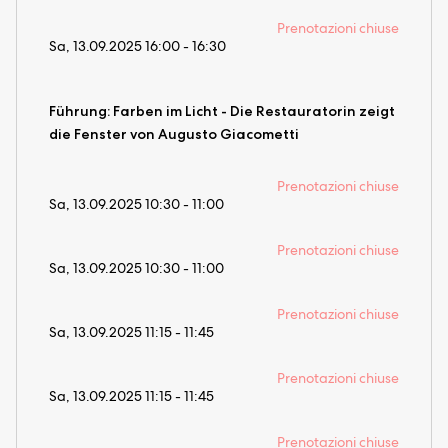
Prenotazioni chiuse
Sa, 13.09.2025 16:00 - 16:30
Führung: Farben im Licht - Die Restauratorin zeigt
die Fenster von Augusto Giacometti
Prenotazioni chiuse
Sa, 13.09.2025 10:30 - 11:00
Prenotazioni chiuse
Sa, 13.09.2025 10:30 - 11:00
Prenotazioni chiuse
Sa, 13.09.2025 11:15 - 11:45
Prenotazioni chiuse
Sa, 13.09.2025 11:15 - 11:45
Prenotazioni chiuse