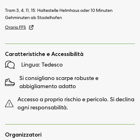
Tram 3, 4, 11, 15: Haltestelle Helmhaus oder 10 Minuten
Gehminuten ab Stadelhofen
Orario FFS
Caratteristiche e Accessibilità
Lingua: Tedesco
Si consigliano scarpe robuste e
abbigliamento adatto
Accesso a proprio rischio e pericolo. Si declina
ogni responsabilità.
Organizzatori