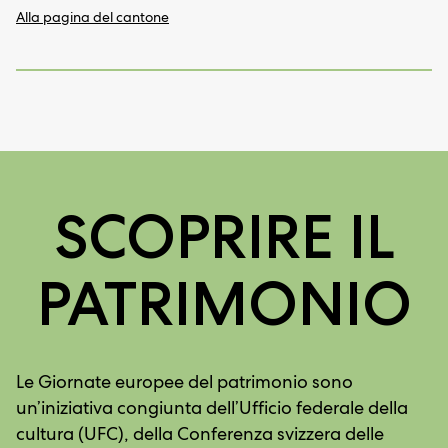
Alla pagina del cantone
SCOPRIRE IL
PATRIMONIO
Le Giornate europee del patrimonio sono
un’iniziativa congiunta dell’Ufficio federale della
cultura (UFC), della Conferenza svizzera delle