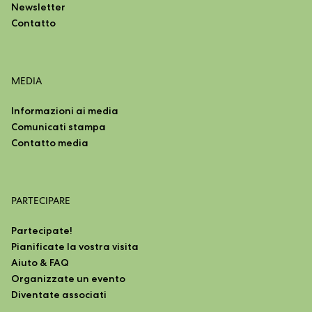
Newsletter
Contatto
MEDIA
Informazioni ai media
Comunicati stampa
Contatto media
PARTECIPARE
Partecipate!
Pianificate la vostra visita
Aiuto & FAQ
Organizzate un evento
Diventate associati