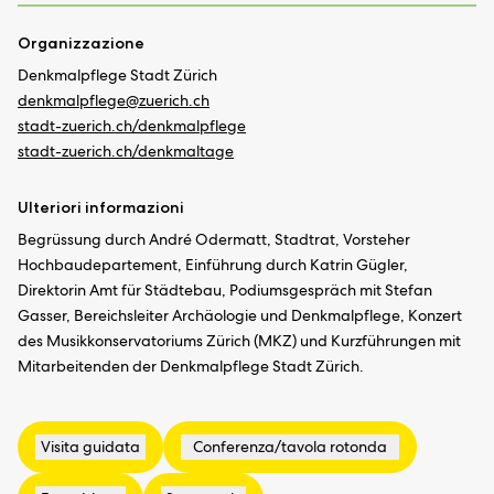
Organizzazione
Denkmalpflege Stadt Zürich
denkmalpflege@
zuerich.ch
stadt-zuerich.ch/denkmalpflege
stadt-zuerich.ch/denkmaltage
Ulteriori informazioni
Begrüssung durch André Odermatt, Stadtrat, Vorsteher
Hochbaudepartement, Einführung durch Katrin Gügler,
Direktorin Amt für Städtebau, Podiumsgespräch mit Stefan
Gasser, Bereichsleiter Archäologie und Denkmalpflege, Konzert
des Musikkonservatoriums Zürich (MKZ) und Kurzführungen mit
Mitarbeitenden der Denkmalpflege Stadt Zürich.