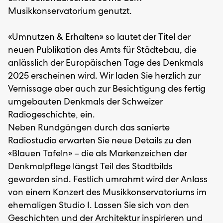
Musikkonservatorium genutzt.
«Umnutzen & Erhalten» so lautet der Titel der
neuen Publikation des Amts für Städtebau, die
anlässlich der Europäischen Tage des Denkmals
2025 erscheinen wird. Wir laden Sie herzlich zur
Vernissage aber auch zur Besichtigung des fertig
umgebauten Denkmals der Schweizer
Radiogeschichte, ein.
Neben Rundgängen durch das sanierte
Radiostudio erwarten Sie neue Details zu den
«Blauen Tafeln» – die als Markenzeichen der
Denkmalpflege längst Teil des Stadtbilds
geworden sind. Festlich umrahmt wird der Anlass
von einem Konzert des Musikkonservatoriums im
ehemaligen Studio I. Lassen Sie sich von den
Geschichten und der Architektur inspirieren und