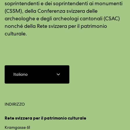
soprintendenti e dei soprintendenti ai monumenti
(CSSM), della Conferenza svizzera delle
archeologhe e degli archeologi cantonali (CSAC)
nonché della Rete svizzera per il patrimonio
culturale.
Italiano
INDIRIZZO
Rete svizzera per il patrimonio culturale
Kramgasse 61