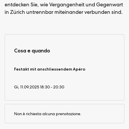
entdecken Sie, wie Vergangenheit und Gegenwart
in Zürich untrennbar miteinander verbunden sind.
Cosa e quando
Festakt mit anschliessendem Apéro
Gi, 11.09.2025 18:30 - 20:30
Non è richiesta alcuna prenotazione.