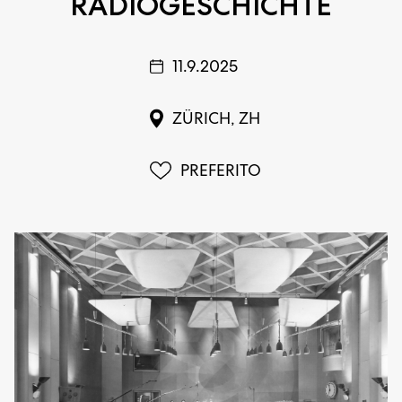
RADIOGESCHICHTE
11.9.2025
ZÜRICH, ZH
PREFERITO