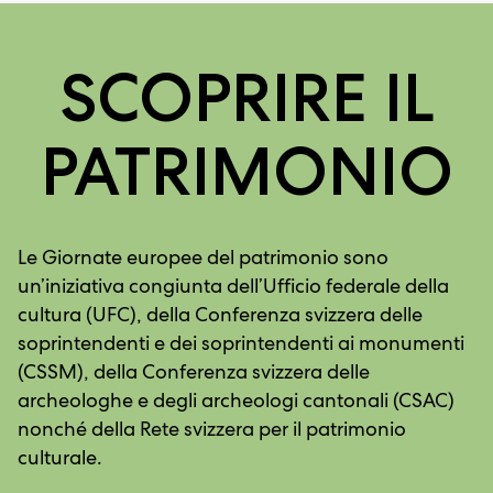
SCOPRIRE IL
PATRIMONIO
Le Giornate europee del patrimonio sono
un’iniziativa congiunta dell’Ufficio federale della
cultura (UFC), della Conferenza svizzera delle
soprintendenti e dei soprintendenti ai monumenti
(CSSM), della Conferenza svizzera delle
archeologhe e degli archeologi cantonali (CSAC)
nonché della Rete svizzera per il patrimonio
culturale.