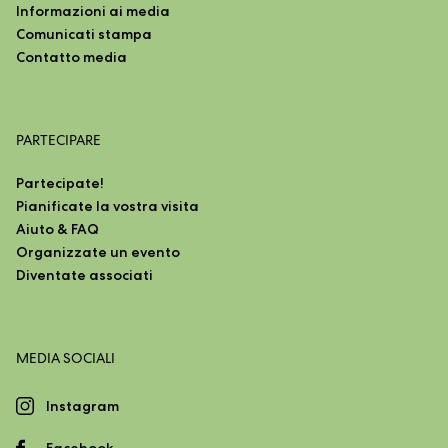
Informazioni ai media
Comunicati stampa
Contatto media
PARTECIPARE
Partecipate!
Pianificate la vostra visita
Aiuto & FAQ
Organizzate un evento
Diventate associati
MEDIA SOCIALI
Instagram