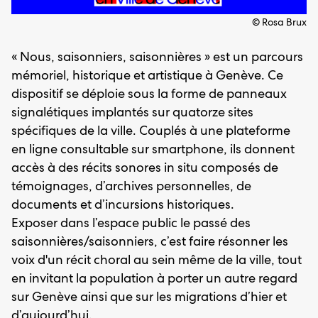
© Rosa Brux
« Nous, saisonniers, saisonnières » est un parcours
mémoriel, historique et artistique à Genève. Ce
dispositif se déploie sous la forme de panneaux
signalétiques implantés sur quatorze sites
spécifiques de la ville. Couplés à une plateforme
en ligne consultable sur smartphone, ils donnent
accès à des récits sonores in situ composés de
témoignages, d’archives personnelles, de
documents et d’incursions historiques.
Exposer dans l’espace public le passé des
saisonnières/saisonniers, c’est faire résonner les
voix d'un récit choral au sein même de la ville, tout
en invitant la population à porter un autre regard
sur Genève ainsi que sur les migrations d’hier et
d’aujourd’hui.