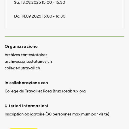
Sa, 13.09.2025 15:00 - 16:30
Do, 14.09.2025 15:00 - 16:30
Organizzazione
Archives contestataires
archivescontestataires.ch
collegedutravail.ch
In collaborazione con
Collège du Travail et Rosa Brux rosabrux.org
Ulteriori informazioni
Inscription obligatoire (30 personnes maximum par visite)