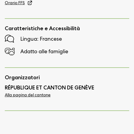
Orario FFS
Caratteristiche e Accessibilità
Lingua: Francese
Adatto alle famiglie
Organizzatori
RÉPUBLIQUE ET CANTON DE GENÈVE
Alla pagina del cantone