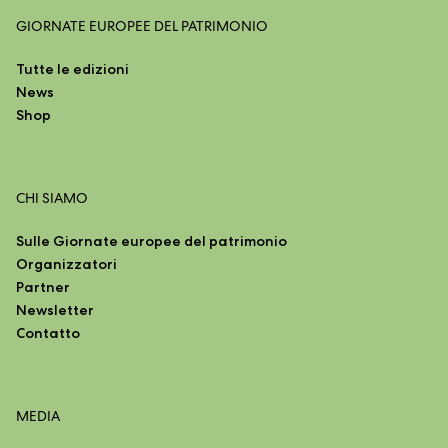
GIORNATE EUROPEE DEL PATRIMONIO
Tutte le edizioni
News
Shop
CHI SIAMO
Sulle Giornate europee del patrimonio
Organizzatori
Partner
Newsletter
Contatto
MEDIA