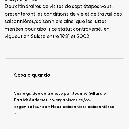
Deux itinéraires de visites de sept étapes vous
présenteront les conditions de vie et de travail des
saisonnières/saisonniers ainsi que les luttes
menées pour abolir ce statut controversé, en
vigueur en Suisse entre 1931 et 2002.
Cosa e quando
Visite guidée de Genève par Jeanne Gillard et
Patrick Auderset, co-organisatrice/co-
organisateur de « Nous, saisonniers, saisonnières
»